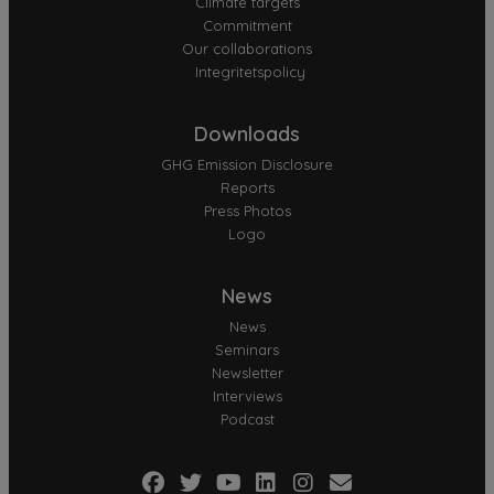
Climate targets
Commitment
Our collaborations
Integritetspolicy
Downloads
GHG Emission Disclosure
Reports
Press Photos
Logo
News
News
Seminars
Newsletter
Interviews
Podcast