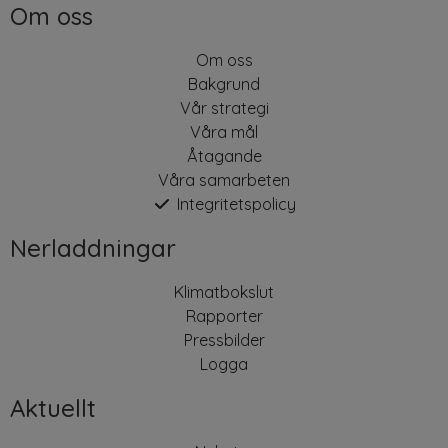
Om oss
Om oss
Bakgrund
Vår strategi
Våra mål
Åtagande
Våra samarbeten
Integritetspolicy
Nerladdningar
Klimatbokslut
Rapporter
Pressbilder
Logga
Aktuellt