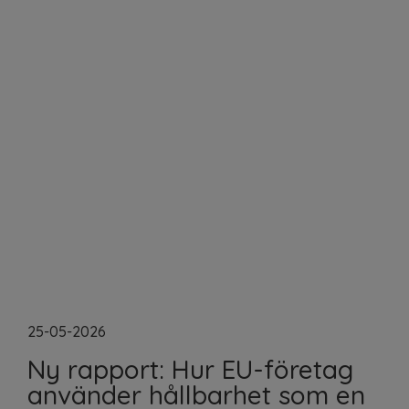
25-05-2026
Ny rapport: Hur EU-företag
använder hållbarhet som en