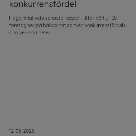
konkurrensfördel
Hagainitiativets senaste rapport tittar på hur EU-
företag ser på hållbarhet som en konkurrensfördel i
sina verksamheter....
12-05-2026