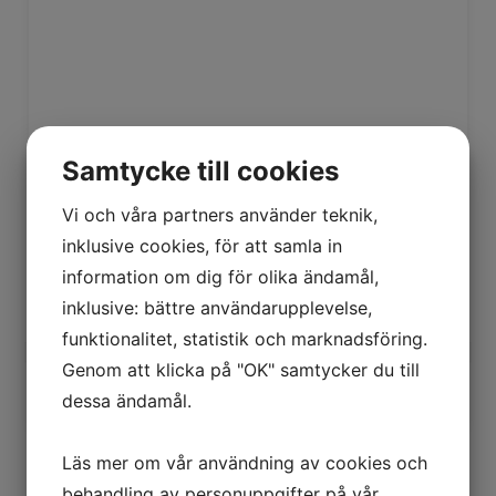
Samtycke till cookies
Vi och våra partners använder teknik,
inklusive cookies, för att samla in
information om dig för olika ändamål,
inklusive: bättre användarupplevelse,
funktionalitet, statistik och marknadsföring.
Genom att klicka på "OK" samtycker du till
dessa ändamål.
Läs mer om vår användning av cookies och
Övik Energi är det innovativa energi- och
behandling av personuppgifter på vår