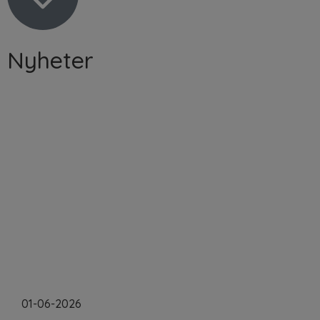
Nyheter
01-06-2026