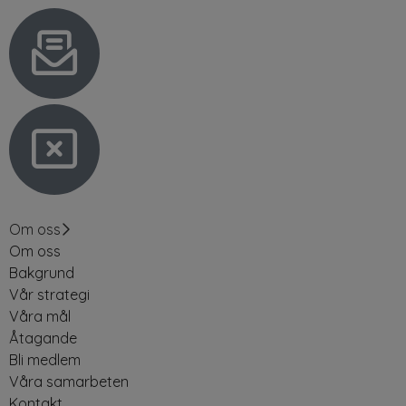
Om oss
Om oss
Bakgrund
Vår strategi
Våra mål
Åtagande
Bli medlem
Våra samarbeten
Kontakt