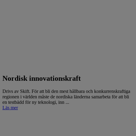
Nordisk innovationskraft
Drivs av Skift. För att bli den mest hållbara och konkurrenskraftiga
regionen i världen måste de nordiska länderna samarbeta för att bli
en testbädd för ny teknologi, inn ...
Läs mer