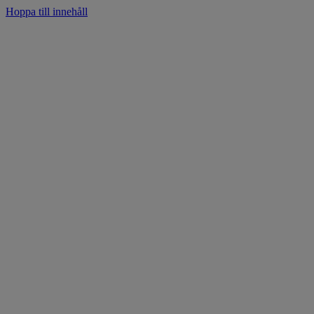
Hoppa till innehåll