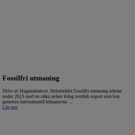
Fossilfri utmaning
Drivs av Hagainitiativet. Delområdet Fossilfri utmaning arbetar
under 2023 med tre olika pelare kring nordisk export som kan
generera internationell klimatnytta. ...
Läs mer