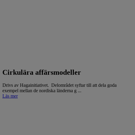
Cirkulära affärsmodeller
Drivs av Hagainitiativet. Delområdet syftar till att dela goda
exempel mellan de nordiska länderna g ...
Läs mer