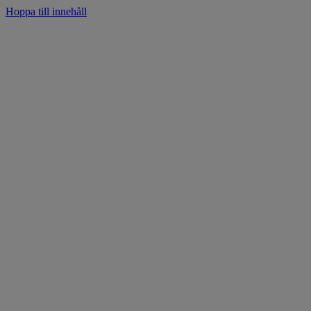
Hoppa till innehåll