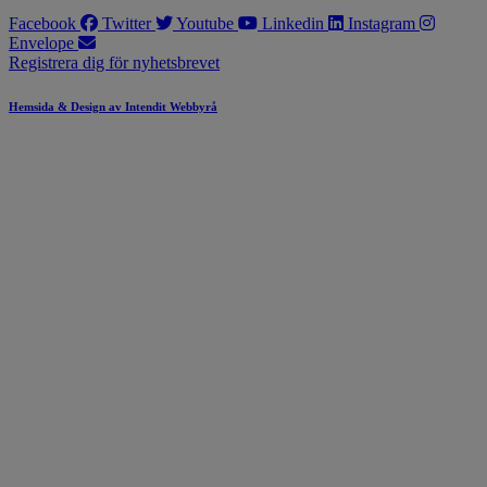
Facebook
Twitter
Youtube
Linkedin
Instagram
Envelope
Registrera dig för nyhetsbrevet
Hemsida & Design av Intendit Webbyrå