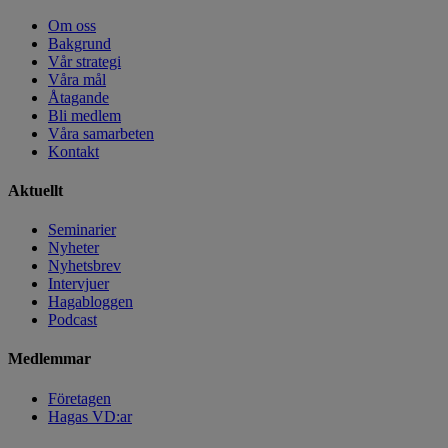
Om oss
Bakgrund
Vår strategi
Våra mål
Åtagande
Bli medlem
Våra samarbeten
Kontakt
Aktuellt
Seminarier
Nyheter
Nyhetsbrev
Intervjuer
Hagabloggen
Podcast
Medlemmar
Företagen
Hagas VD:ar