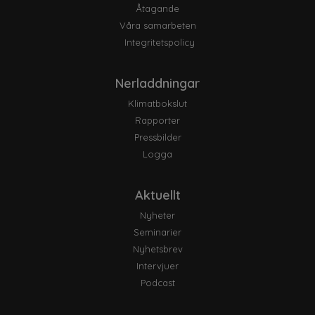
Åtagande
Våra samarbeten
Integritetspolicy
Nerladdningar
Klimatbokslut
Rapporter
Pressbilder
Logga
Aktuellt
Nyheter
Seminarier
Nyhetsbrev
Intervjuer
Podcast