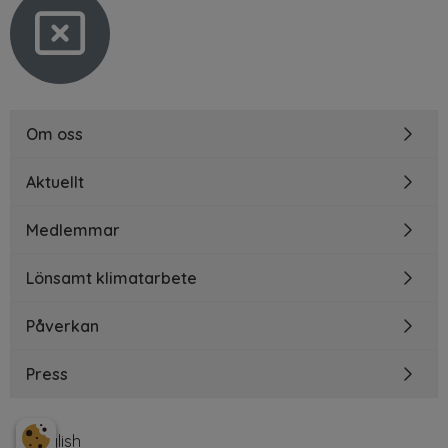
Om oss
Aktuellt
Medlemmar
Lönsamt klimatarbete
Påverkan
Press
English