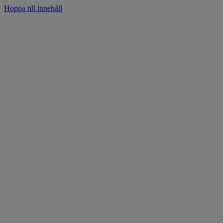
Hoppa till innehåll