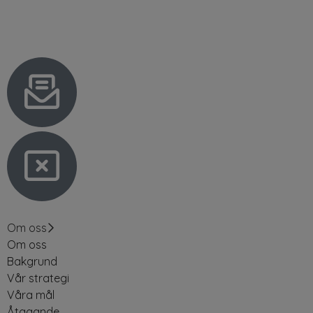
Om oss
Om oss
Bakgrund
Vår strategi
Våra mål
Åtagande