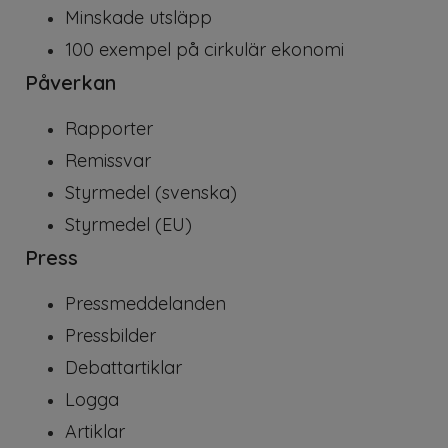
Minskade utsläpp
100 exempel på cirkulär ekonomi
Påverkan
Rapporter
Remissvar
Styrmedel (svenska)
Styrmedel (EU)
Press
Pressmeddelanden
Pressbilder
Debattartiklar
Logga
Artiklar