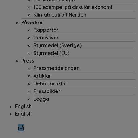
100 exempel på cirkulär ekonomi
Klimatneutralt Norden
Påverkan
Rapporter
Remissvar
Styrmedel (Sverige)
Styrmedel (EU)
Press
Pressmeddelanden
Artiklar
Debattartiklar
Pressbilder
Logga
English
English