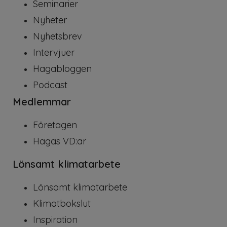
Seminarier
Nyheter
Nyhetsbrev
Intervjuer
Hagabloggen
Podcast
Medlemmar
Företagen
Hagas VD:ar
Lönsamt klimatarbete
Lönsamt klimatarbete
Klimatbokslut
Inspiration