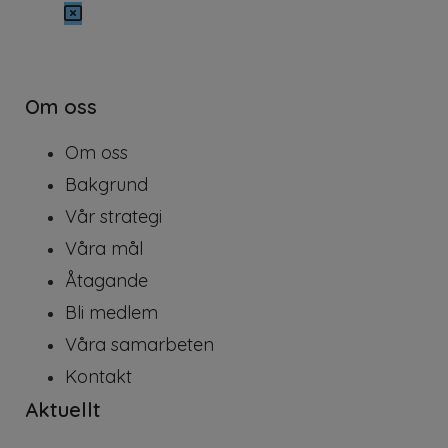
Om oss
Om oss
Bakgrund
Vår strategi
Våra mål
Åtagande
Bli medlem
Våra samarbeten
Kontakt
Aktuellt