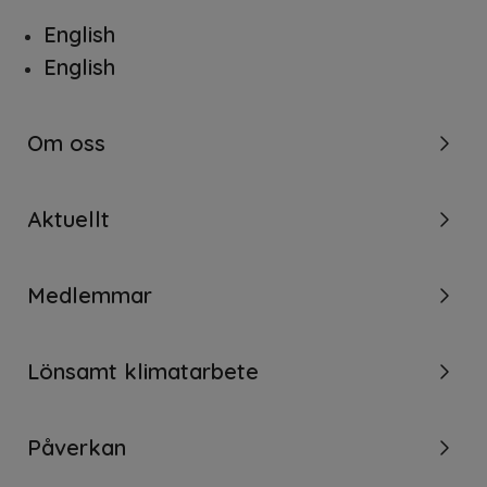
English
English
Om oss
Aktuellt
Medlemmar
Lönsamt klimatarbete
Påverkan