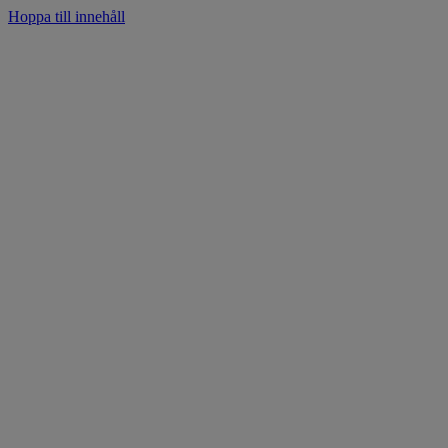
Hoppa till innehåll