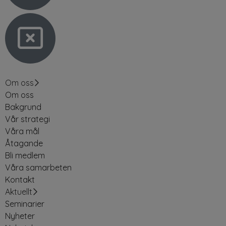
Om oss
Om oss
Bakgrund
Vår strategi
Våra mål
Åtagande
Bli medlem
Våra samarbeten
Kontakt
Aktuellt
Seminarier
Nyheter