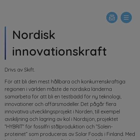
Nordisk
innovationskraft
Drivs av Skift.
För att bli den mest hållbara och konkurrenskraftiga
regionen i världen måste de nordiska länderna
samarbeta för att bli en testbädd för ny teknologi,
innovationer och affärsmodeller. Det pågår flera
innovativa utvecklingsprojekt i Norden, till exempel
avskiljning och lagring av kol i Nordsjön, projektet
”HYBRIT” för fossilfri stålproduktion och ”Solein-
proteinet” som produceras av Solar Foods i Finland. Med