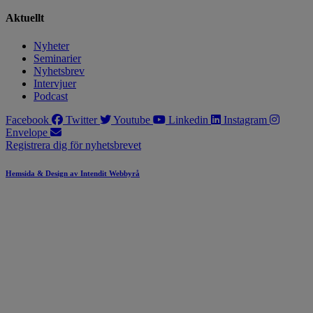
Aktuellt
Nyheter
Seminarier
Nyhetsbrev
Intervjuer
Podcast
Facebook
Twitter
Youtube
Linkedin
Instagram
Envelope
Registrera dig för nyhetsbrevet
Hemsida & Design av Intendit Webbyrå