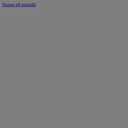
Hoppa till innehåll