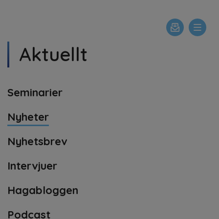
Aktuellt
Seminarier
Nyheter
Nyhetsbrev
Intervjuer
Hagabloggen
Podcast