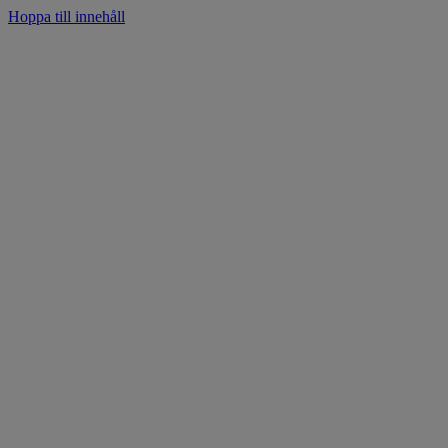
Hoppa till innehåll