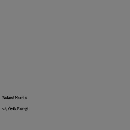
Roland Nordin
vd, Övik Energi