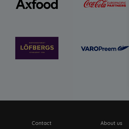
Contact
About us