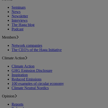
Seminars
News
Newsletter
Interviews
The Haga blog
Podcast
Members
Network companies
The CEO's of the Haga Initiative
Climate Action
Climate Action
GHG Emission Disclosure
Inspiration
Reduced Emissions
100 examples of circular economy
Climate Neutral Nordics
Opinion
Reports