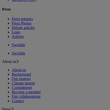
Press
Press releases
Press Photos
Debate articles
Logo
Articles
Swedish
Swedish
About us
About us
Background
Our strategy
Climate targets
Commitment
Become a member
Our collaborations
Contact
News