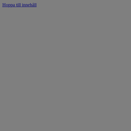
Hoppa till innehåll