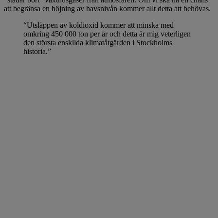
att begränsa en höjning av havsnivån kommer allt detta att behövas.
“Utsläppen av koldioxid kommer att minska med
omkring 450 000 ton per år och detta är mig veterligen
den största enskilda klimatåtgärden i Stockholms
historia.”