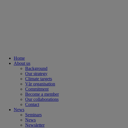
Home
About us
Background
Our strategy
Climate targets
Vår organisation
Commitment
Become a member
Our collaborations
Contact
News
Seminars
News
Newsletter