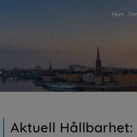
Hem
Om
Aktuell Hållbarhet: 