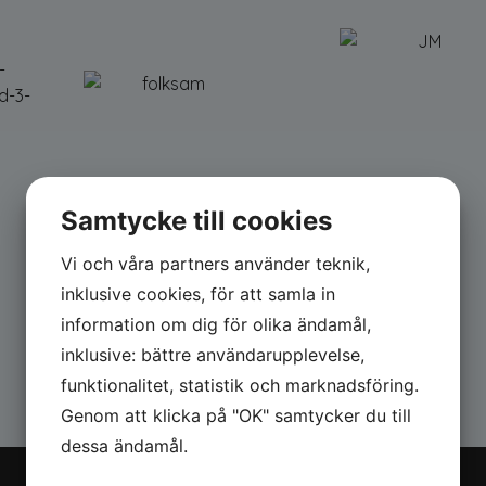
Samtycke till cookies
Vi och våra partners använder teknik,
inklusive cookies, för att samla in
information om dig för olika ändamål,
inklusive: bättre användarupplevelse,
funktionalitet, statistik och marknadsföring.
Genom att klicka på "OK" samtycker du till
dessa ändamål.