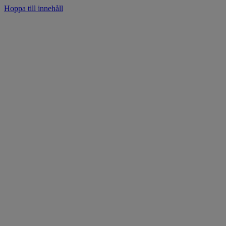
Hoppa till innehåll