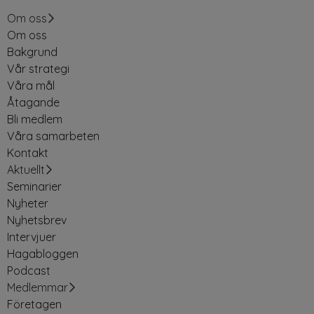
Om oss
Om oss
Bakgrund
Vår strategi
Våra mål
Åtagande
Bli medlem
Våra samarbeten
Kontakt
Aktuellt
Seminarier
Nyheter
Nyhetsbrev
Intervjuer
Hagabloggen
Podcast
Medlemmar
Företagen