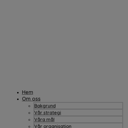
Hem
Om oss
Bakgrund
Vår strategi
Våra mål
Vår organisation