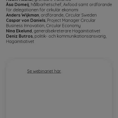
Åsa Domeij
, hållbarhetschef, Axfood samt ordförande
för delegationen för cirkulär ekonomi
Anders Wijkman
, ordförande, Circular Sweden
Caspar von Daniels
, Project Manager Circular
Business Innovation, Circular Economy
Nina Ekelund
, generalsekreterare Hagainitiativet
Deniz Butros
, politik- och kommunikationsansvarig,
Hagainitiativet
Se webinariet här.