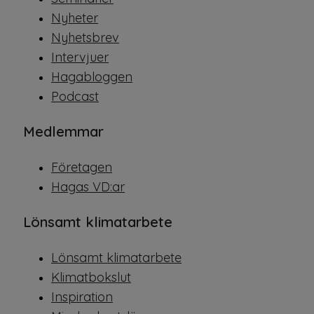
Nyheter
Nyhetsbrev
Intervjuer
Hagabloggen
Podcast
Medlemmar
Företagen
Hagas VD:ar
Lönsamt klimatarbete
Lönsamt klimatarbete
Klimatbokslut
Inspiration