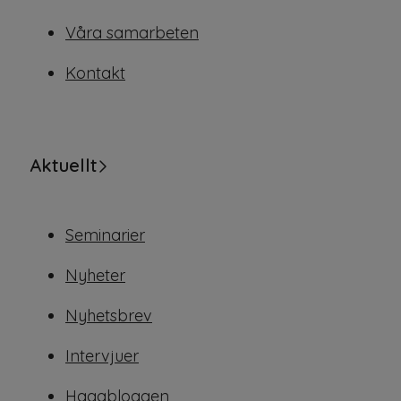
Våra samarbeten
Kontakt
Aktuellt
Seminarier
Nyheter
Nyhetsbrev
Intervjuer
Hagabloggen