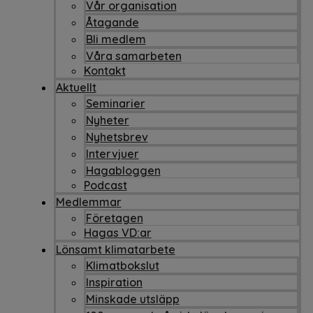
Vår organisation
Åtagande
Bli medlem
Våra samarbeten
Kontakt
Aktuellt
Seminarier
Nyheter
Nyhetsbrev
Intervjuer
Hagabloggen
Podcast
Medlemmar
Företagen
Hagas VD:ar
Lönsamt klimatarbete
Klimatbokslut
Inspiration
Minskade utsläpp