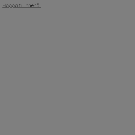
Hoppa till innehåll