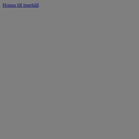
Hoppa till innehåll