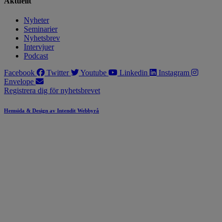
Aktuellt
Nyheter
Seminarier
Nyhetsbrev
Intervjuer
Podcast
Facebook
Twitter
Youtube
Linkedin
Instagram
Envelope
Registrera dig för nyhetsbrevet
Hemsida & Design av Intendit Webbyrå