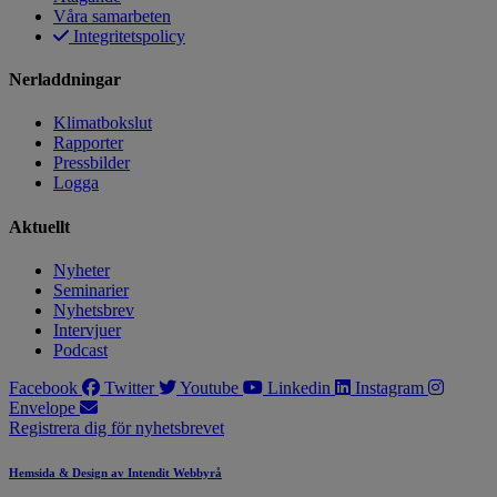
Våra samarbeten
Integritetspolicy
Nerladdningar
Klimatbokslut
Rapporter
Pressbilder
Logga
Aktuellt
Nyheter
Seminarier
Nyhetsbrev
Intervjuer
Podcast
Facebook
Twitter
Youtube
Linkedin
Instagram
Envelope
Registrera dig för nyhetsbrevet
Hemsida & Design av Intendit Webbyrå