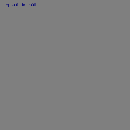
Hoppa till innehåll