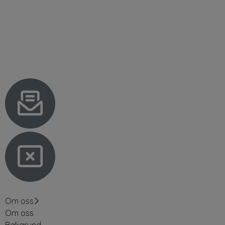
Om oss
Om oss