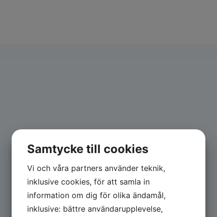
Samtycke till cookies
Vi och våra partners använder teknik,
inklusive cookies, för att samla in
information om dig för olika ändamål,
inklusive: bättre användarupplevelse,