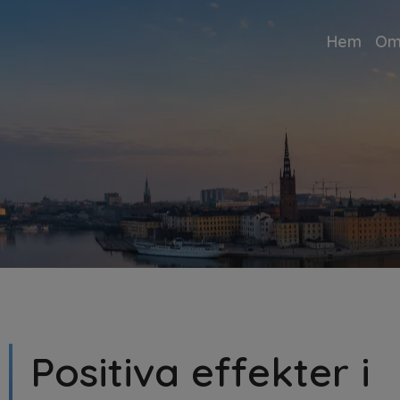
Hem
Om
Positiva effekter i