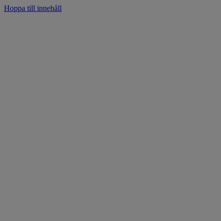
Hoppa till innehåll