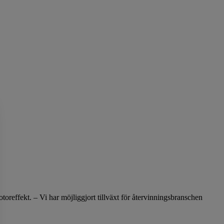
reffekt. – Vi har möjliggjort tillväxt för återvinningsbranschen