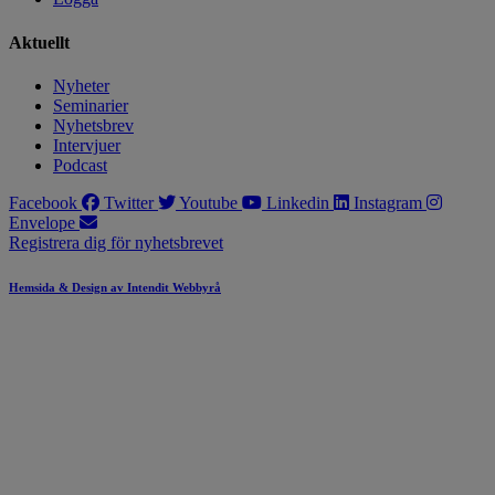
Aktuellt
Nyheter
Seminarier
Nyhetsbrev
Intervjuer
Podcast
Facebook
Twitter
Youtube
Linkedin
Instagram
Envelope
Registrera dig för nyhetsbrevet
Hemsida & Design av Intendit Webbyrå