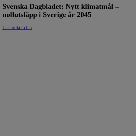
Svenska Dagbladet: Nytt klimatmål –
nollutsläpp i Sverige år 2045
Läs artikeln här