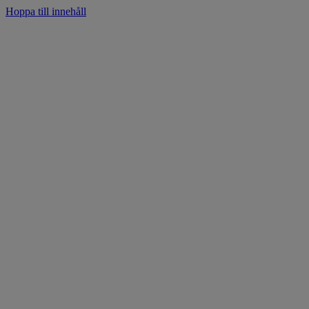
Hoppa till innehåll