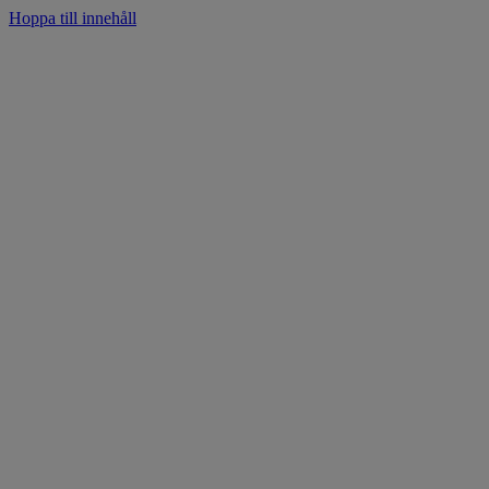
Hoppa till innehåll