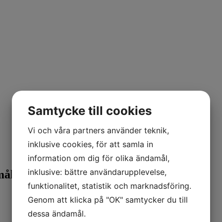
Samtycke till cookies
Vi och våra partners använder teknik,
inklusive cookies, för att samla in
information om dig för olika ändamål,
inklusive: bättre användarupplevelse,
målen
funktionalitet, statistik och marknadsföring.
Genom att klicka på "OK" samtycker du till
dessa ändamål.