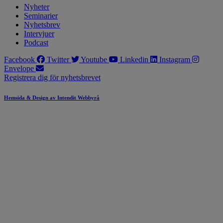
Nyheter
Seminarier
Nyhetsbrev
Intervjuer
Podcast
Facebook
Twitter
Youtube
Linkedin
Instagram
Envelope
Registrera dig för nyhetsbrevet
Hemsida & Design av Intendit Webbyrå