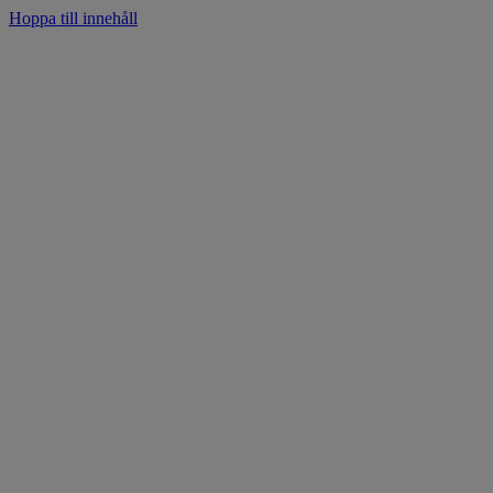
Hoppa till innehåll