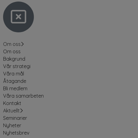
Om oss
Om oss
Bakgrund
Vår strategi
Våra mål
Åtagande
Bli medlem
Våra samarbeten
Kontakt
Aktuellt
Seminarier
Nyheter
Nyhetsbrev