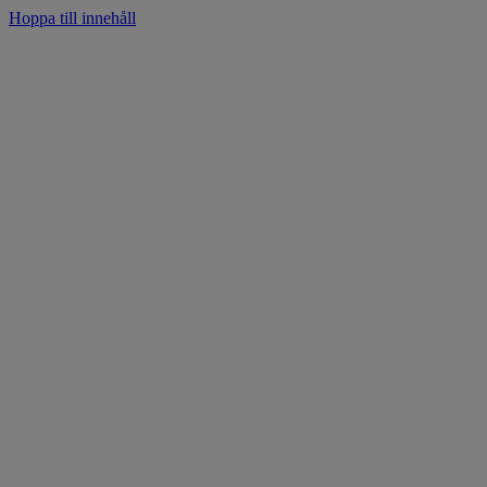
Hoppa till innehåll