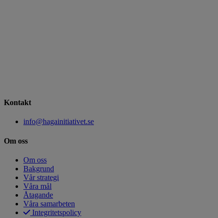
Kontakt
info@hagainitiativet.se
Om oss
Om oss
Bakgrund
Vår strategi
Våra mål
Åtagande
Våra samarbeten
Integritetspolicy