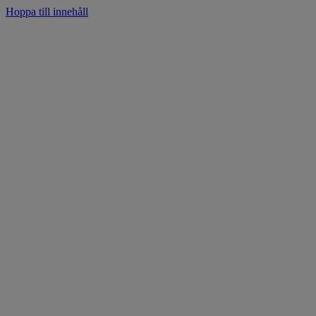
Hoppa till innehåll